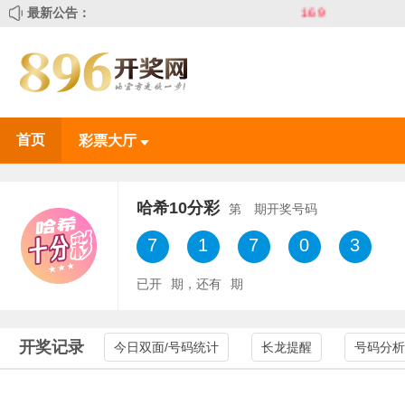
最新公告：
169
首页
彩票大厅
哈希10分彩
第
期开奖号码
8
9
5
7
6
已开
期，还有
期
开奖记录
今日双面/号码统计
长龙提醒
号码分析